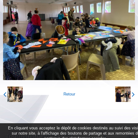
Retour
En cliquant vous acceptez le dépôt de cookies destinés au suivi des vis
sur notre site, à l'affichage des boutons de partage et aux remontées 