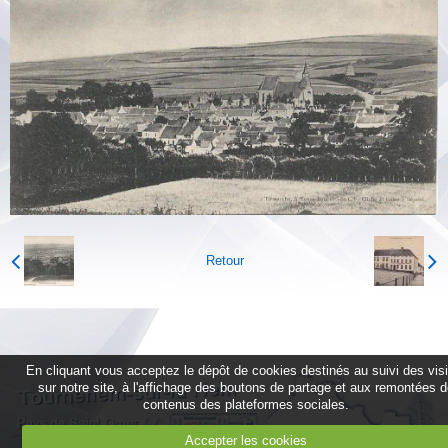
Retour
En cliquant vous acceptez le dépôt de cookies destinés au suivi des vis
sur notre site, à l'affichage des boutons de partage et aux remontées 
contenus des plateformes sociales.
Accepter les cookies