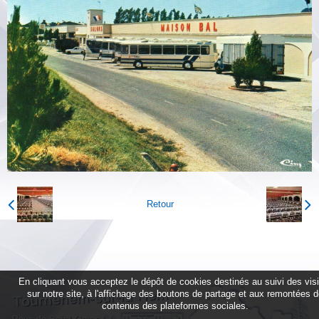
Retour
En cliquant vous acceptez le dépôt de cookies destinés au suivi des vis
sur notre site, à l'affichage des boutons de partage et aux remontées 
contenus des plateformes sociales.