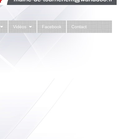
Vidéos
Facebook
Contact