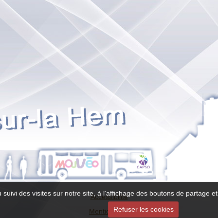
 suivi des visites sur notre site, à l'affichage des boutons de partage
Accessibilité
Refuser les cookies
Mentions légales