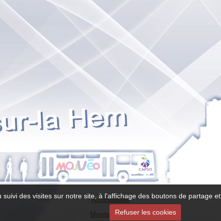
 suivi des visites sur notre site, à l'affichage des boutons de partage
Accessibilité
Refuser les cookies
Mentions légales