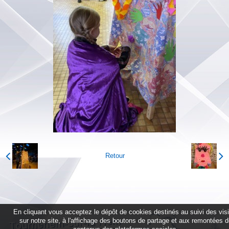
Retour
En cliquant vous acceptez le dépôt de cookies destinés au suivi des vis
sur notre site, à l'affichage des boutons de partage et aux remontées 