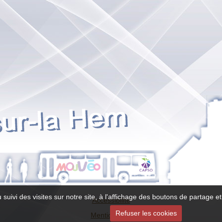
 suivi des visites sur notre site, à l'affichage des boutons de partage
Accessibilité
Refuser les cookies
Mentions légales