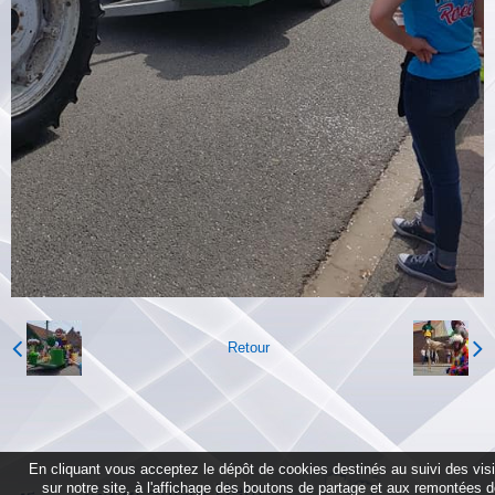
Retour
En cliquant vous acceptez le dépôt de cookies destinés au suivi des vis
sur notre site, à l'affichage des boutons de partage et aux remontées 