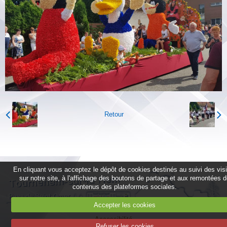
Retour
En cliquant vous acceptez le dépôt de cookies destinés au suivi des vis
sur notre site, à l'affichage des boutons de partage et aux remontées 
contenus des plateformes sociales.
Accepter les cookies
Accessibilité
Refuser les cookies