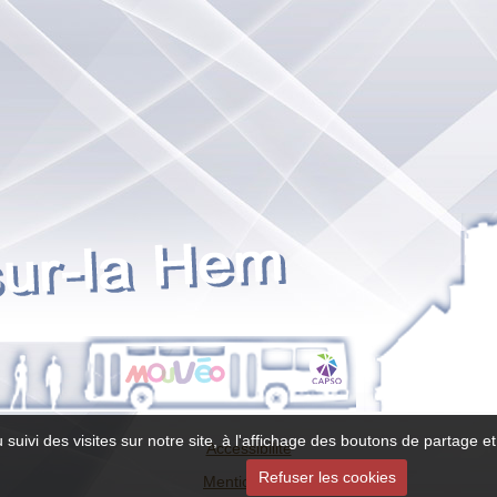
 suivi des visites sur notre site, à l'affichage des boutons de partage
Accessibilité
Refuser les cookies
Mentions légales