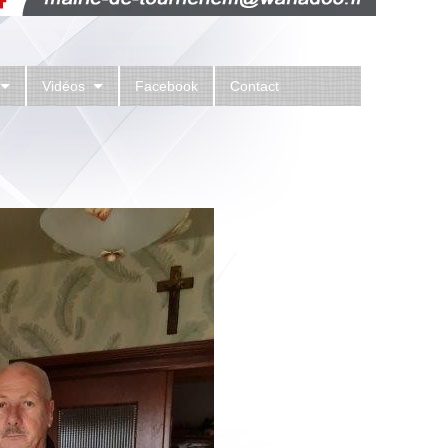
Vidéos
Facebook
Contact