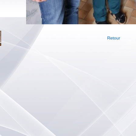
Retour