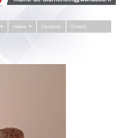
Vidéos
Facebook
Contact