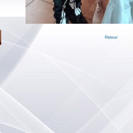
Retour